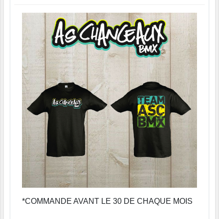
*COMMANDE AVANT LE 30 DE CHAQUE MOIS